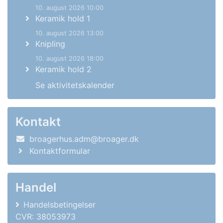
10. august 2026 10:00
Keramik hold 1
10. august 2026 13:00
Knipling
10. august 2026 18:00
Keramik hold 2
Se aktivitetskalender
Kontakt
broagerhus.adm@broager.dk
Kontaktformular
Handel
Handelsbetingelser
CVR: 38053973