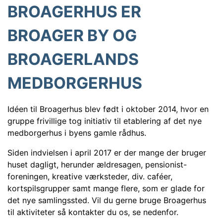
BROAGERHUS ER
BROAGER BY OG
BROAGERLANDS
MEDBORGERHUS
Idéen til Broagerhus blev født i oktober 2014, hvor en
gruppe frivillige tog initiativ til etablering af det nye
medborgerhus i byens gamle rådhus.
Siden indvielsen i april 2017 er der mange der bruger
huset dagligt, herunder ældresagen, pensionist-
foreningen, kreative værksteder, div. caféer,
kortspilsgrupper samt mange flere, som er glade for
det nye samlingssted. Vil du gerne bruge Broagerhus
til aktiviteter så kontakter du os, se nedenfor.