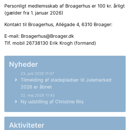
Personligt medlemsskab af Broagerhus er 100 kr. årligt
(gælder fra 1. januar 2026)
Kontakt til Broagerhus, Allégade 4, 6310 Broager:
E-mail: Broagerhus@Broager.dk
Tlf. mobil 26738130 Erik Krogh (formand)
Nyheder
23. juni 2026 11:07
Tilmelding af stadepladser til Julemarked
2026 er åbnet
22. maj 2026 11:43
Ny udstilling af Christine Riis
Aktiviteter